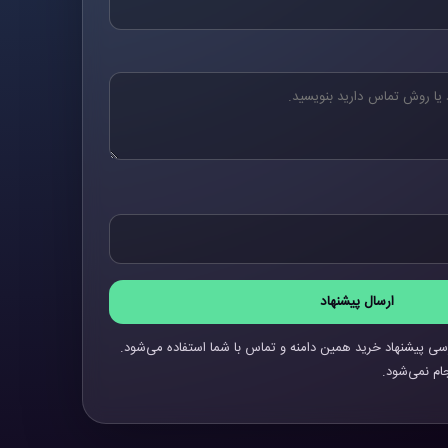
ارسال پیشنهاد
سی پیشنهاد خرید همین دامنه و تماس با شما استفاده می‌شود.
ام نمی‌شود.