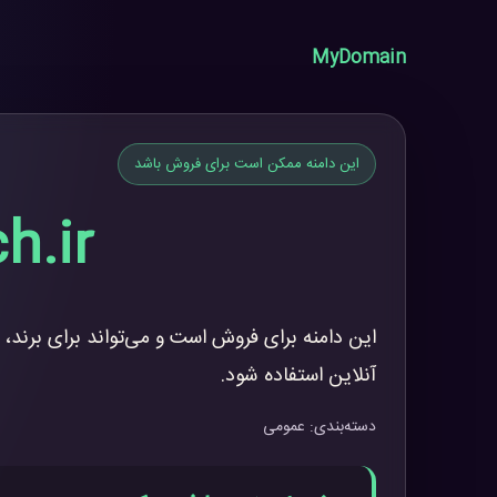
MyDomain
این دامنه ممکن است برای فروش باشد
h.ir
این دامنه برای فروش است و می‌تواند برای برند، 
آنلاین استفاده شود.
دسته‌بندی: عمومی