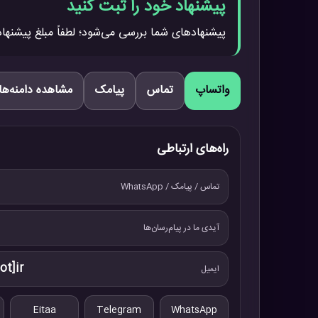
پیشنهاد خود را ثبت کنید
پیشنهادهای شما بررسی می‌شود؛ لطفاً مبلغ پیشنهاد
واتساپ
تماس
پیامک
مشاهده دامنه‌ها
راه‌های ارتباطی
تماس / پیامک / WhatsApp
آیدی ما در پیام‌رسان‌ها
ot]ir
ایمیل
Eitaa
Telegram
WhatsApp